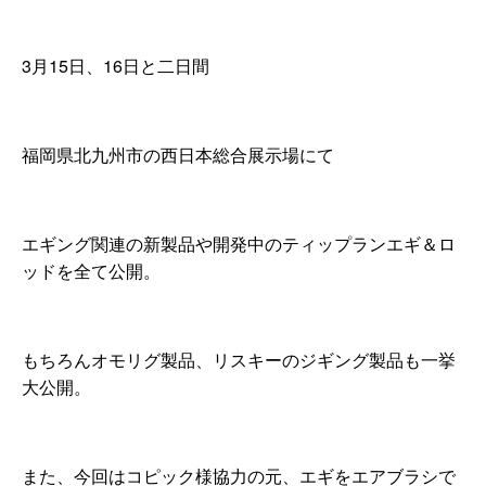
3月15日、16日と二日間
福岡県北九州市の西日本総合展示場にて
エギング関連の新製品や開発中のティップランエギ＆ロ
ッドを全て公開。
もちろんオモリグ製品、リスキーのジギング製品も一挙
大公開。
また、今回はコピック様協力の元、エギをエアブラシで