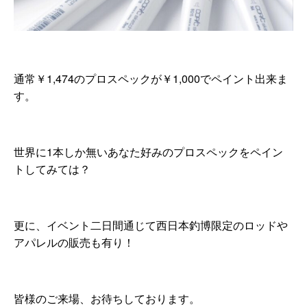
通常￥1,474のプロスペックが￥1,000でペイント出来ま
す。
世界に1本しか無いあなた好みのプロスペックをペイン
トしてみては？
更に、イベント二日間通じて西日本釣博限定のロッドや
アパレルの販売も有り！
皆様のご来場、お待ちしております。