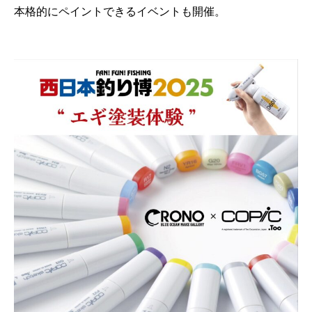
本格的にペイントできるイベントも開催。