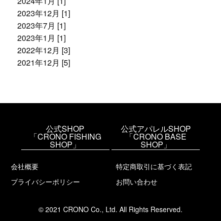
2024年1月 [1]
2023年12月 [1]
2023年7月 [1]
2023年1月 [1]
2022年12月 [3]
2021年12月 [5]
公式SHOP
公式アパレルSHOP
「CRONO FISHING
「CRONO BASE
SHOP」
SHOP」
会社概要
特定商取引に基づく表記
プライバシーポリシー
お問い合わせ
© 2021 CRONO Co., Ltd. All Rights Reserved.