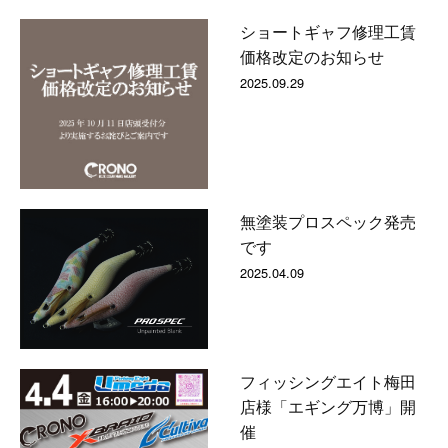
ショートギャフ修理工賃
価格改定のお知らせ
2025.09.29
無塗装プロスペック発売
です
2025.04.09
フィッシングエイト梅田
店様「エギング万博」開
催