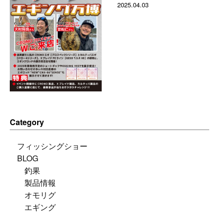
2025.04.03
Category
フィッシングショー
BLOG
釣果
製品情報
オモリグ
エギング