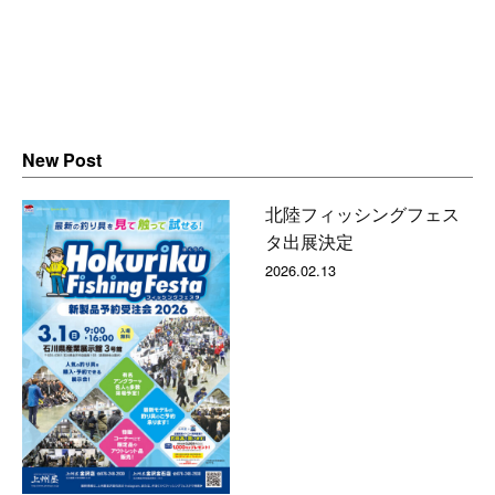
New Post
北陸フィッシングフェス
タ出展決定
2026.02.13