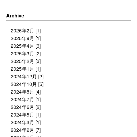
Archive
2026年2月 [1]
2025年9月 [1]
2025年4月 [3]
2025年3月 [2]
2025年2月 [3]
2025年1月 [1]
2024年12月 [2]
2024年10月 [5]
2024年8月 [4]
2024年7月 [1]
2024年6月 [2]
2024年5月 [1]
2024年3月 [1]
2024年2月 [7]