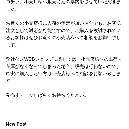
コチラ、小売店様へ販売時期の案内をさせていただきま
した。
お近くの小売店様に入荷の予定が無い場合でも、お客様
注文として対応が可能ですので、ご購入を検討されてい
るお客様はぜひお近くの小売店様へご相談をお願い致し
ます。
弊社公式WEBショップに関しては、小売店様への出荷で
在庫がなくなってしまった場合、販売は行わないので、
確実に購入したい方は小売店様へご相談をお願い致しま
す。
発売まで、今しばらくお待ちください。
New Post