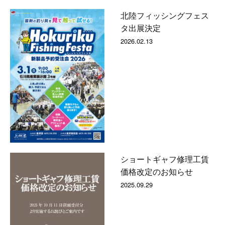
北陸フィッシングフェス
タ出展決定
2026.02.13
ショートギャフ修理工賃
価格改定のお知らせ
2025.09.29