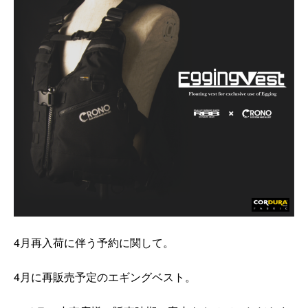
4月再入荷に伴う予約に関して。
4月に再販売予定のエギングベスト。