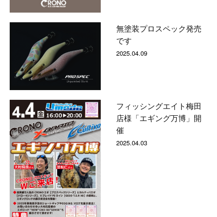
無塗装プロスペック発売
です
2025.04.09
フィッシングエイト梅田
店様「エギング万博」開
催
2025.04.03