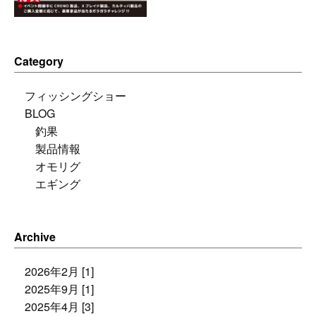
Category
フィッシングショー
BLOG
釣果
製品情報
オモリグ
エギング
Archive
2026年2月 [1]
2025年9月 [1]
2025年4月 [3]