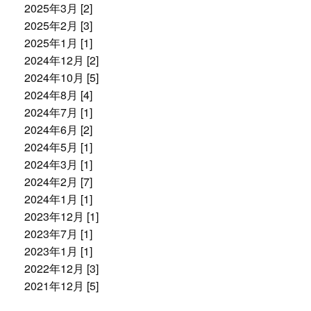
2025年3月 [2]
2025年2月 [3]
2025年1月 [1]
2024年12月 [2]
2024年10月 [5]
2024年8月 [4]
2024年7月 [1]
2024年6月 [2]
2024年5月 [1]
2024年3月 [1]
2024年2月 [7]
2024年1月 [1]
2023年12月 [1]
2023年7月 [1]
2023年1月 [1]
2022年12月 [3]
2021年12月 [5]