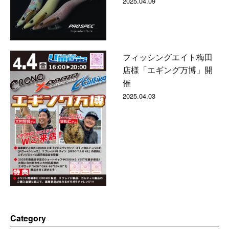
2025.04.09
フィッシングエイト梅田
店様「エギング万博」開
催
2025.04.03
Category