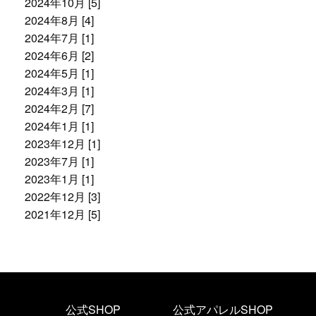
2024年10月 [5]
2024年8月 [4]
2024年7月 [1]
2024年6月 [2]
2024年5月 [1]
2024年3月 [1]
2024年2月 [7]
2024年1月 [1]
2023年12月 [1]
2023年7月 [1]
2023年1月 [1]
2022年12月 [3]
2021年12月 [5]
公式SHOP
公式アパレルSHOP