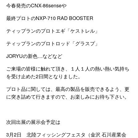
今春発売のCNX-86senseや
最終プロトのNXP-710 RAD BOOSTER
ティップランのプロトエギ「ケストレル」
ティップランのプロトロッド「グラスプ」
JORYUの新色…などなど
ご来場の皆様に触れて頂き、１人１人の熱い熱い気持ち
を受け止めた2日間となりました。
プロト品に関しては、最高の製品を販売できるよう、更
に突き詰めて行きますので、お楽しみにお待ち下さい。
次回出展の展示会予定は
3月2日 北陸フィッシングフェスタ（金沢 石川産業会