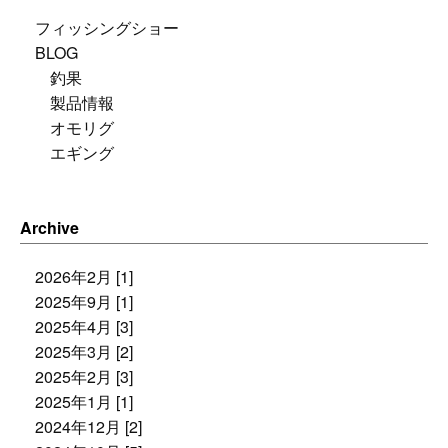
フィッシングショー
BLOG
釣果
製品情報
オモリグ
エギング
Archive
2026年2月 [1]
2025年9月 [1]
2025年4月 [3]
2025年3月 [2]
2025年2月 [3]
2025年1月 [1]
2024年12月 [2]