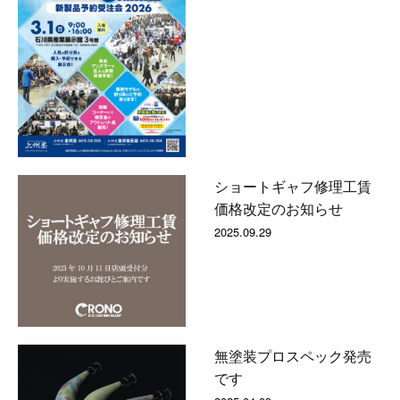
ショートギャフ修理工賃
価格改定のお知らせ
2025.09.29
無塗装プロスペック発売
です