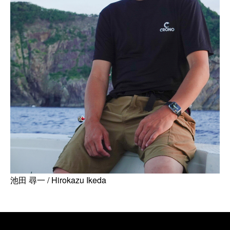
池田 尋一 / Hirokazu Ikeda