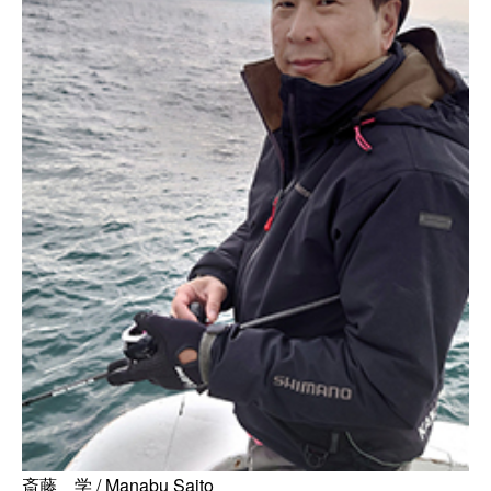
斎藤 学 / Manabu Saito