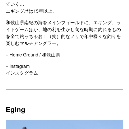
ていく…
エギング歴は15年以上。
和歌山県南紀の海をメインフィールドに、エギング、ラ
イトゲームほか、地の利を生かし旬な時期に釣れるもの
を全て釣っちゃお！（笑）的なノリで年中様々な釣りを
楽しむマルチアングラー。
– Home Ground / 和歌山県
– Instagram
インスタグラム
Eging