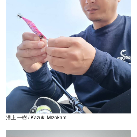
溝上 一樹 / Kazuki Mizokami