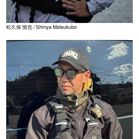
松久保 慎也 / Shinya Matsukubo