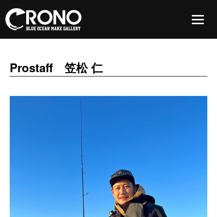
Prostaff 笠松 仁