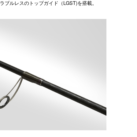
ラブルレスのトップガイド（LGST)を搭載。