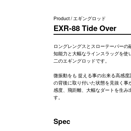
Product / エギングロッド
EXR-88 Tide Over
ロングレングスとスローテーパーの
知能力と大幅なラインスラッグを使
二のエギングロッドです。
微振動をも 捉える事の出来る高感
の背後に取り付いた状態を見抜く事
感度、飛距離、大幅なダートを生み
す。
Spec