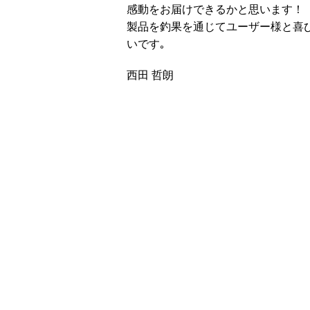
感動をお届けできるかと思います！
製品を釣果を通じてユーザー様と喜
いです｡
西田 哲朗