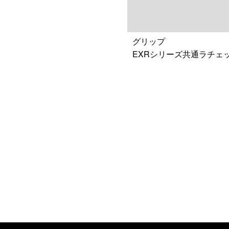
グリップ
EXRシリーズ共通ラチェ