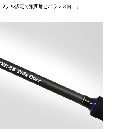
リジナル設定で飛距離とバランス向上。