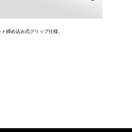
ット締め込み式グリップ仕様。