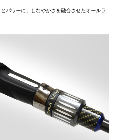
クとパワーに、しなやかさを融合させたオールラ